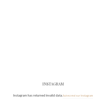
INSTAGRAM
Instagram has returned invalid data.
Suivez moi sur Instagram