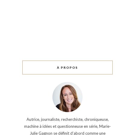
À PROPOS
Autrice, journaliste, recherchiste, chroniqueuse,
machine à idées et questionneuse en série, Marie-
Julie Gagnon se définit d’abord comme une