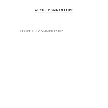
AUCUN COMMENTAIRE
LAISSER UN COMMENTAIRE