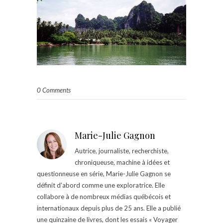
0 Comments
Marie-Julie Gagnon
Autrice, journaliste, recherchiste,
chroniqueuse, machine à idées et
questionneuse en série, Marie-Julie Gagnon se
définit d’abord comme une exploratrice. Elle
collabore à de nombreux médias québécois et
internationaux depuis plus de 25 ans. Elle a publié
une quinzaine de livres, dont les essais « Voyager