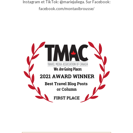
Instagram et TikTok: @mariejuliega. Sur Facebook:
facebook.com/montaxibrousse/