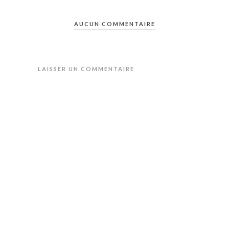
AUCUN COMMENTAIRE
LAISSER UN COMMENTAIRE