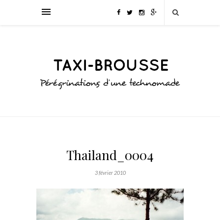
Thailand_0004
3 février 2010