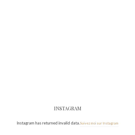
INSTAGRAM
Instagram has returned invalid data.
Suivez moi sur Instagram