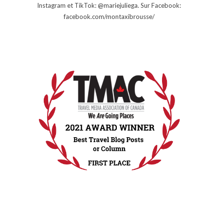
Instagram et TikTok: @mariejuliega. Sur Facebook:
facebook.com/montaxibrousse/