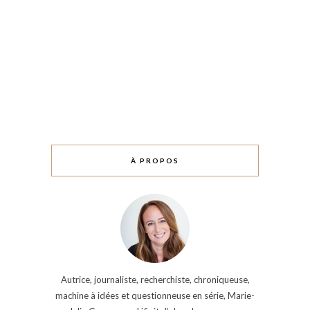
À PROPOS
Autrice, journaliste, recherchiste, chroniqueuse,
machine à idées et questionneuse en série, Marie-