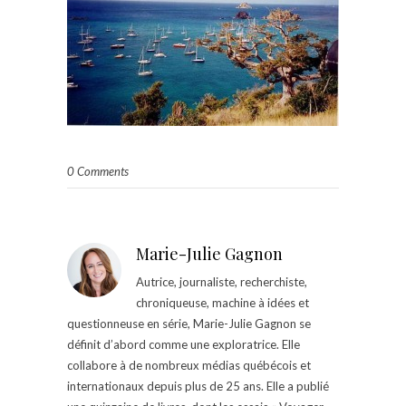
0 Comments
Marie-Julie Gagnon
Autrice, journaliste, recherchiste,
chroniqueuse, machine à idées et
questionneuse en série, Marie-Julie Gagnon se
définit d’abord comme une exploratrice. Elle
collabore à de nombreux médias québécois et
internationaux depuis plus de 25 ans. Elle a publié