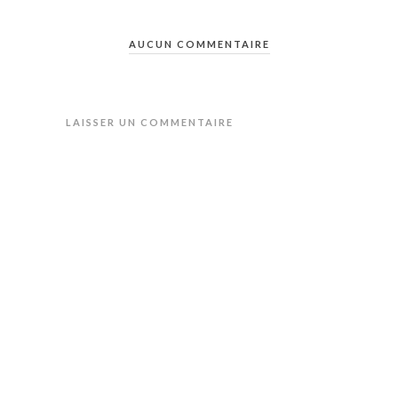
AUCUN COMMENTAIRE
LAISSER UN COMMENTAIRE