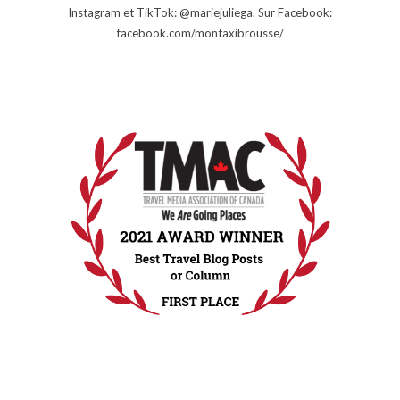
Instagram et TikTok: @mariejuliega. Sur Facebook:
facebook.com/montaxibrousse/