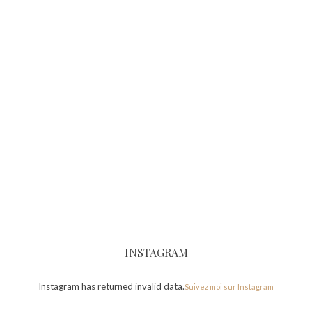
INSTAGRAM
Instagram has returned invalid data.
Suivez moi sur Instagram