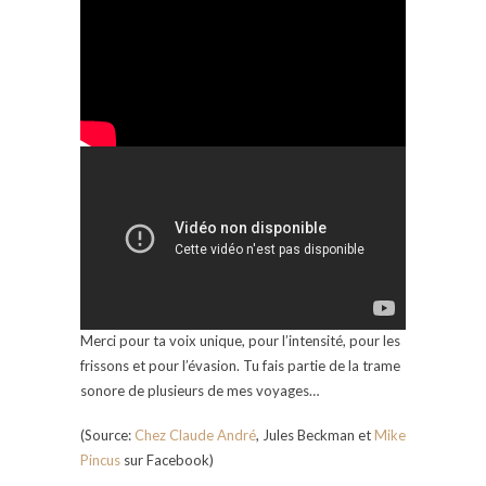
Merci pour ta voix unique, pour l’intensité, pour les
frissons et pour l’évasion. Tu fais partie de la trame
sonore de plusieurs de mes voyages…
(Source:
Chez Claude André
, Jules Beckman et
Mike
Pincus
sur Facebook)