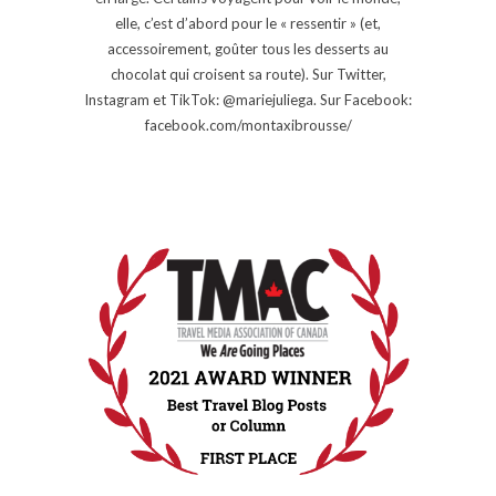
elle, c’est d’abord pour le « ressentir » (et,
accessoirement, goûter tous les desserts au
chocolat qui croisent sa route). Sur Twitter,
Instagram et TikTok: @mariejuliega. Sur Facebook:
facebook.com/montaxibrousse/