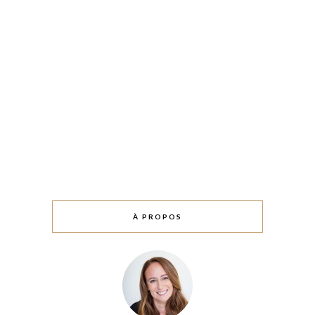
À PROPOS