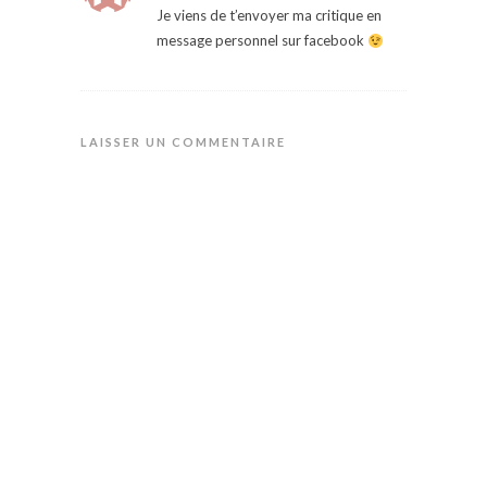
Je viens de t’envoyer ma critique en
message personnel sur facebook
LAISSER UN COMMENTAIRE