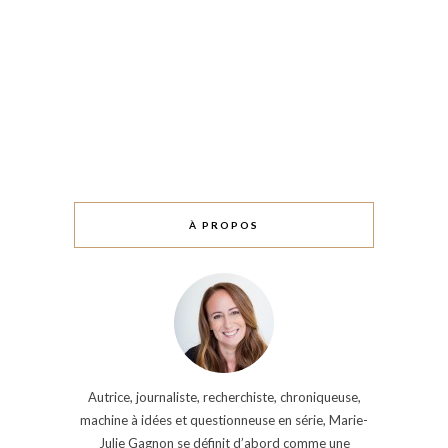
À PROPOS
Autrice, journaliste, recherchiste, chroniqueuse,
machine à idées et questionneuse en série, Marie-
Julie Gagnon se définit d’abord comme une