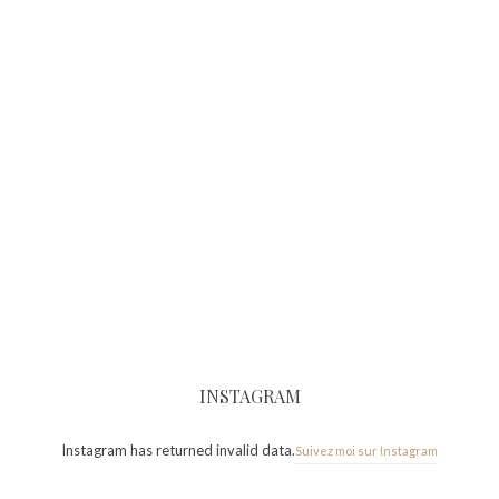
INSTAGRAM
Instagram has returned invalid data.
Suivez moi sur Instagram