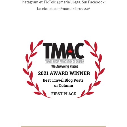
Instagram et TikTok: @mariejuliega. Sur Facebook:
facebook.com/montaxibrousse/