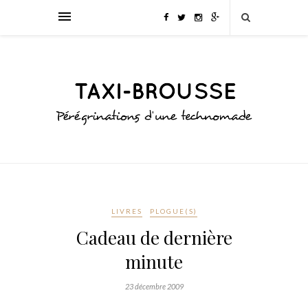
LIVRES
PLOGUE(S)
Cadeau de dernière
minute
23 décembre 2009