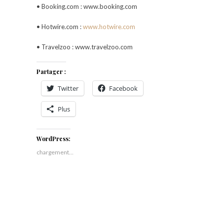
• Booking.com : www.booking.com
• Hotwire.com :
www.hotwire.com
• Travelzoo : www.travelzoo.com
Partager :
Twitter
Facebook
Plus
WordPress:
chargement…