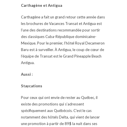
Carthagène et Antigua
Carthagène a fait un grand retour cette année dans
les brochures de Vacances Transat et Antigua est
l’une des destinations recommandée pour sortir
des classiques Cuba-République dominicaine-
Mexique. Pour le premier, l’hôtel Royal Decameron
Baru est à surveiller. À Antigua, le coup de cœur de
l’équipe de Transat est le Grand Pineapple Beach
Antigua.
Aussi :
Staycations
Pour ceux qui ont envie de rester au Québec, il
existe des promotions qui s’adressent
spécifiquement aux Québécois. C’est le cas
notamment des hôtels Delta, qui vient de lancer
une promotion à partir de 89$ la nuit dans ses