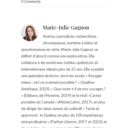
0 Comments
Marie-Julie Gagnon
Autrice, journaliste, recherchiste,
chroniqueuse, machine à idées et
questionneuse en série, Marie-Julie Gagnon se
définit d’abord comme une exploratrice. Elle
collabore à de nombreux médias québécois et
internationaux depuis plus de 25 ans. Elle a publié
une quinzaine de livres, dont les essais « Voyager
mieux : est-ce vraiment possible ? » (Québec
Amérique, 2023), « Que reste-t-il de nos voyages ?
» (Éditions de l'Homme, 2019) et le récit «Cartes
postales du Canada » (Michel Lafon, 2017), en plus
de diriger les deux tomes du collectif « Testé et
approuvé : le Québec en plus de 100 expériences
extraordinaires » (Parfum d'encre, 2017 et 2023) et