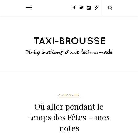
ACTUALITÉ
Où aller pendant le
temps des Fêtes – mes
notes