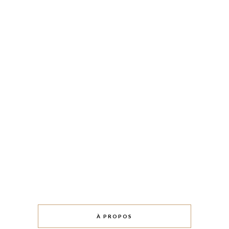
À PROPOS