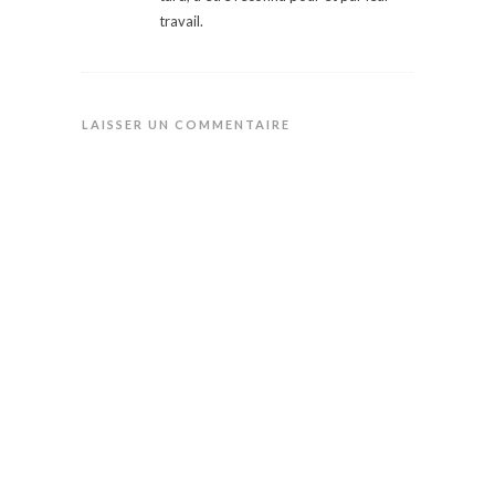
travail.
LAISSER UN COMMENTAIRE