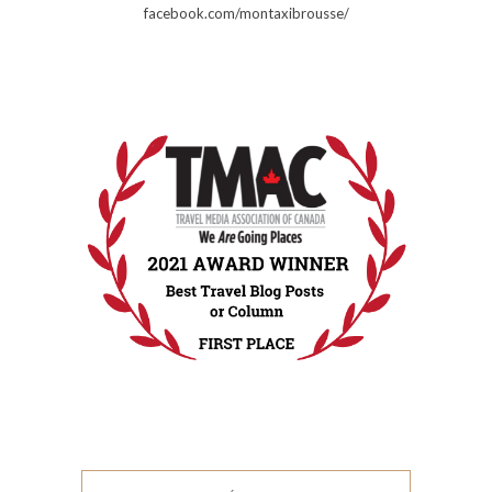
facebook.com/montaxibrousse/