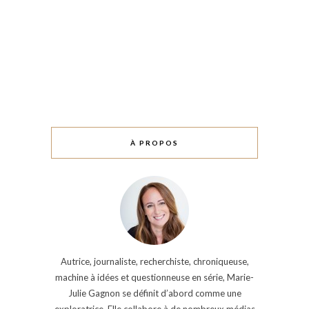
À PROPOS
Autrice, journaliste, recherchiste, chroniqueuse,
machine à idées et questionneuse en série, Marie-
Julie Gagnon se définit d’abord comme une