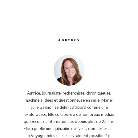
À PROPOS
Autrice, journaliste, recherchiste, chroniqueuse,
machine à idées et questionneuse en série, Marie-
Julie Gagnon se définit d’abord comme une
exploratrice. Elle collabore à de nombreux médias
québécois et internationaux depuis plus de 25 ans.
Elle a publié une quinzaine de livres, dont les essais
« Voyager mieux : est-ce vraiment possible ? »