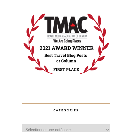
CATÉGORIES
Catégories