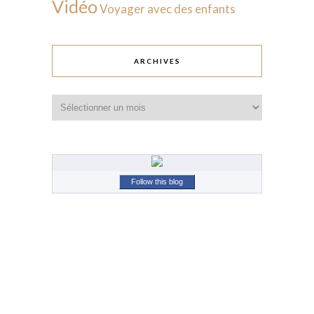
Vidéo
Voyager avec des enfants
ARCHIVES
Archives
Follow this blog