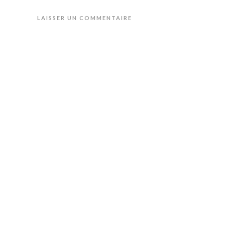
LAISSER UN COMMENTAIRE