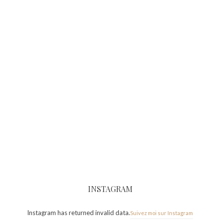
INSTAGRAM
Instagram has returned invalid data.
Suivez moi sur Instagram