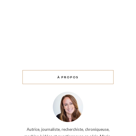
À PROPOS
Autrice, journaliste, recherchiste, chroniqueuse,