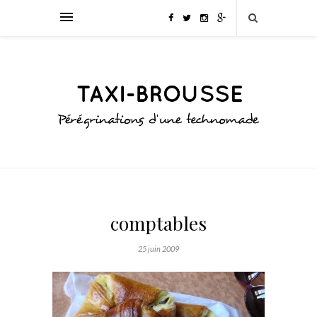
comptables
25 juin 2009