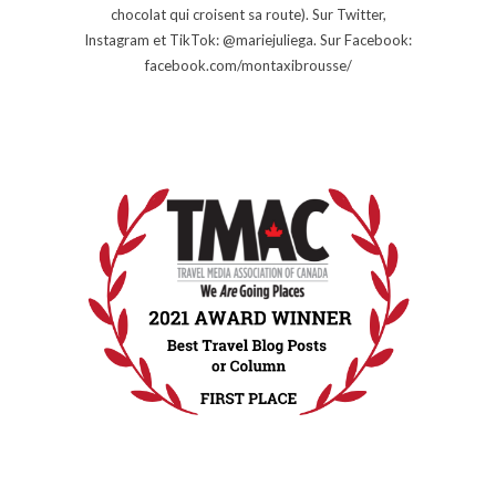
chocolat qui croisent sa route). Sur Twitter,
Instagram et TikTok: @mariejuliega. Sur Facebook:
facebook.com/montaxibrousse/