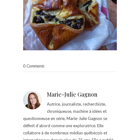
0 Comments
Marie-Julie Gagnon
Autrice, journaliste, recherchiste,
chroniqueuse, machine à idées et
questionneuse en série, Marie-Julie Gagnon se
définit d’abord comme une exploratrice. Elle
collabore à de nombreux médias québécois et
internationaux depuis plus de 25 ans. Elle a publié