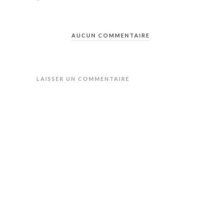
AUCUN COMMENTAIRE
LAISSER UN COMMENTAIRE