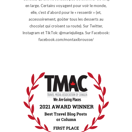
en large. Certains voyagent pour voir le monde,
elle, c’est d’abord pour le « ressentir » (et,
accessoirement, goûter tous les desserts au
chocolat qui croisent sa route). Sur Twitter,
Instagram et TikTok: @mariejuliega. Sur Facebook:
facebook.com/montaxibrousse/