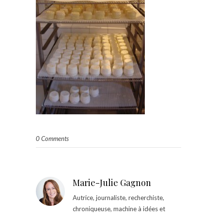
0 Comments
Marie-Julie Gagnon
Autrice, journaliste, recherchiste,
chroniqueuse, machine à idées et