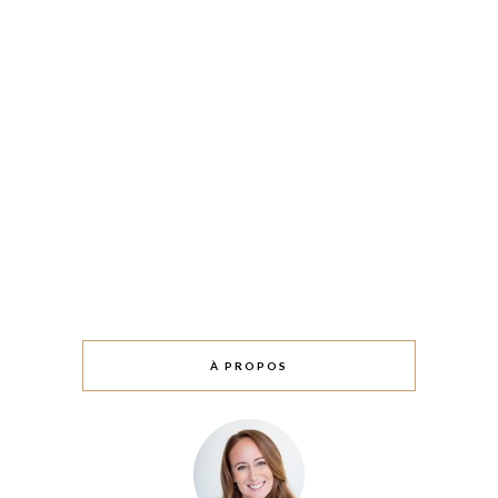
À PROPOS