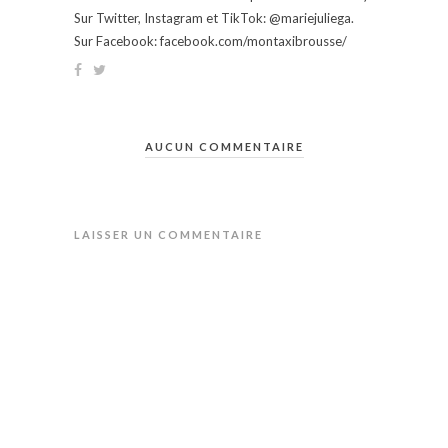
Sur Twitter, Instagram et TikTok: @mariejuliega.
Sur Facebook: facebook.com/montaxibrousse/
AUCUN COMMENTAIRE
LAISSER UN COMMENTAIRE