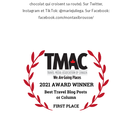
chocolat qui croisent sa route). Sur Twitter,
Instagram et TikTok: @mariejuliega. Sur Facebook:
facebook.com/montaxibrousse/