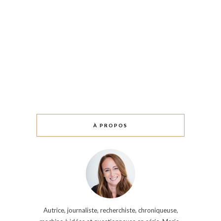
À PROPOS
Autrice, journaliste, recherchiste, chroniqueuse,