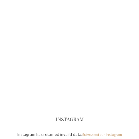
INSTAGRAM
Instagram has returned invalid data.
Suivez moi sur Instagram