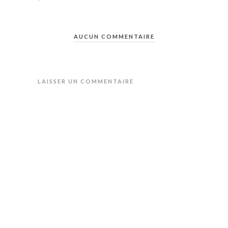
AUCUN COMMENTAIRE
LAISSER UN COMMENTAIRE