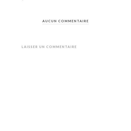
AUCUN COMMENTAIRE
LAISSER UN COMMENTAIRE