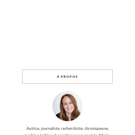
À PROPOS
Autrice, journaliste, recherchiste, chroniqueuse,