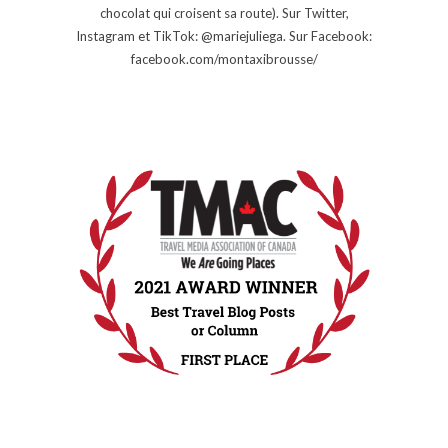
chocolat qui croisent sa route). Sur Twitter,
Instagram et TikTok: @mariejuliega. Sur Facebook:
facebook.com/montaxibrousse/