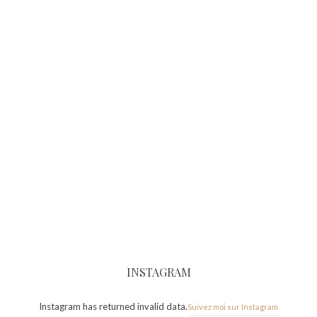
INSTAGRAM
Instagram has returned invalid data.
Suivez moi sur Instagram