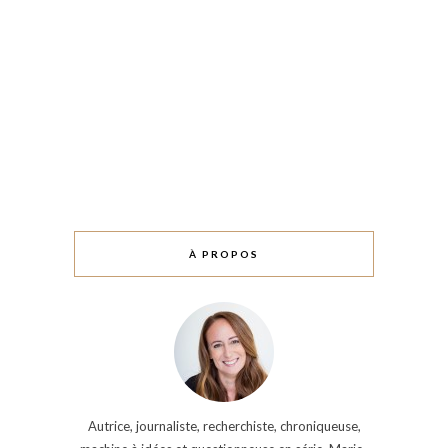
À PROPOS
Autrice, journaliste, recherchiste, chroniqueuse,