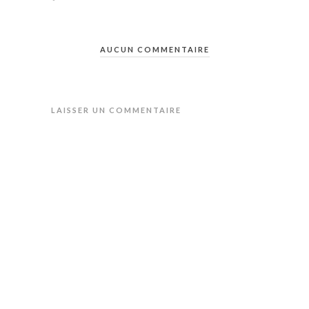
AUCUN COMMENTAIRE
LAISSER UN COMMENTAIRE