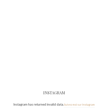
INSTAGRAM
Instagram has returned invalid data.
Suivez moi sur Instagram