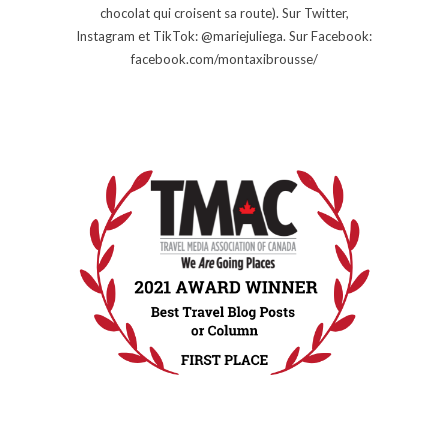
chocolat qui croisent sa route). Sur Twitter,
Instagram et TikTok: @mariejuliega. Sur Facebook:
facebook.com/montaxibrousse/