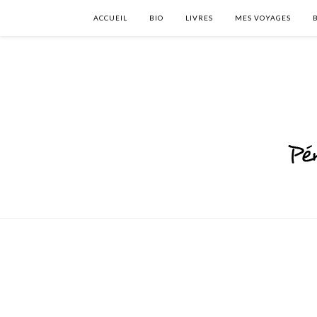
ACCUEIL
BIO
LIVRES
MES VOYAGES