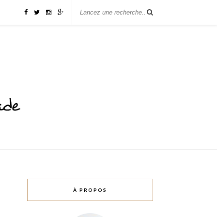
À PROPOS