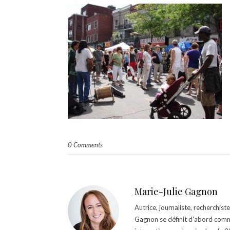
0 Comments
Marie-Julie Gagnon
Autrice, journaliste, recherchis
Gagnon se définit d’abord comm