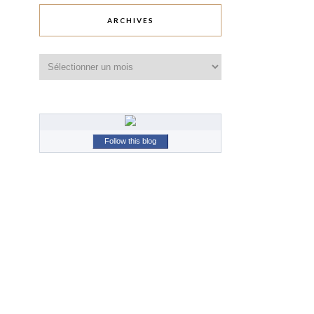
ARCHIVES
Archives
Follow this blog