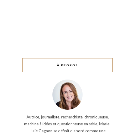
À PROPOS
Autrice, journaliste, recherchiste, chroniqueuse,
machine à idées et questionneuse en série, Marie-
Julie Gagnon se définit d’abord comme une