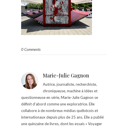
0 Comments
Marie-Julie Gagnon
Autrice, journaliste, recherchiste,
chroniqueuse, machine à idées et
questionneuse en série, Marie-Julie Gagnon se
définit d’abord comme une exploratrice. Elle
collabore à de nombreux médias québécois et
internationaux depuis plus de 25 ans. Elle a publié
une quinzaine de livres, dont les essais « Voyager