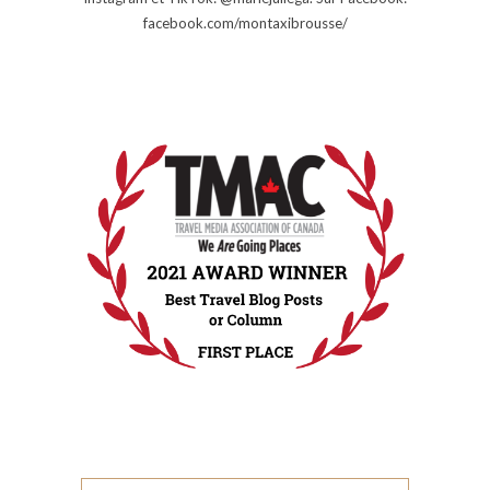
facebook.com/montaxibrousse/