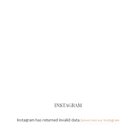
INSTAGRAM
Instagram has returned invalid data.
Suivez moi sur Instagram