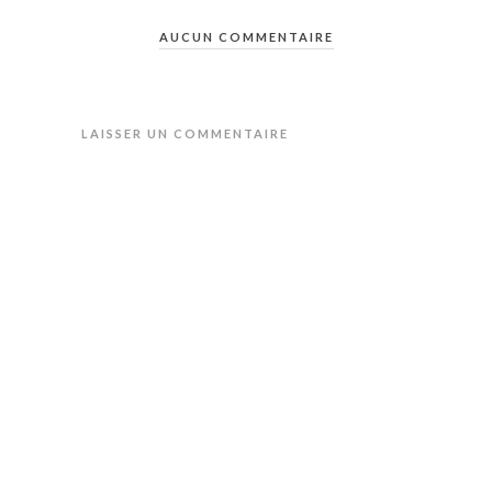
AUCUN COMMENTAIRE
LAISSER UN COMMENTAIRE