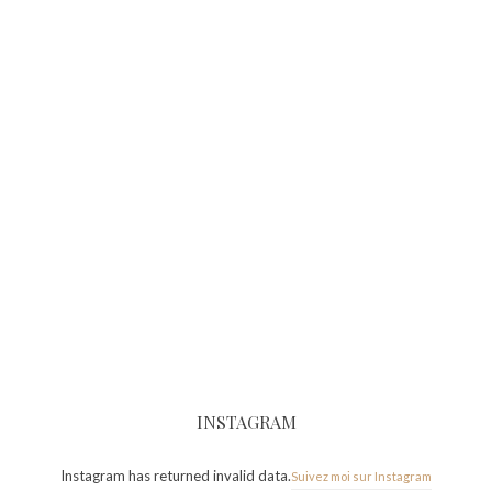
INSTAGRAM
Instagram has returned invalid data.
Suivez moi sur Instagram