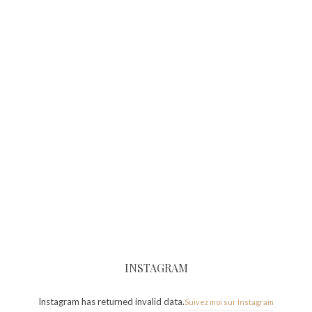
INSTAGRAM
Instagram has returned invalid data.
Suivez moi sur Instagram