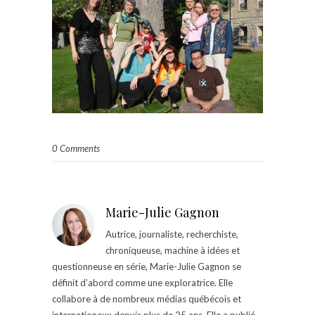
0 Comments
Marie-Julie Gagnon
Autrice, journaliste, recherchiste,
chroniqueuse, machine à idées et
questionneuse en série, Marie-Julie Gagnon se
définit d’abord comme une exploratrice. Elle
collabore à de nombreux médias québécois et
internationaux depuis plus de 25 ans. Elle a publié