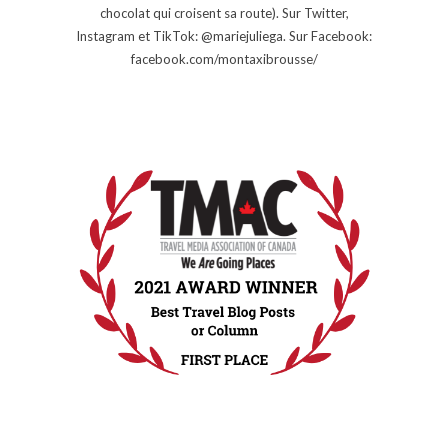
chocolat qui croisent sa route). Sur Twitter,
Instagram et TikTok: @mariejuliega. Sur Facebook:
facebook.com/montaxibrousse/