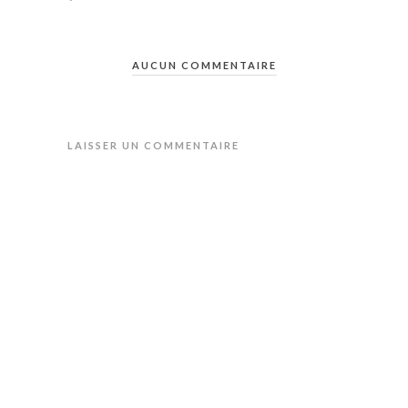
AUCUN COMMENTAIRE
LAISSER UN COMMENTAIRE