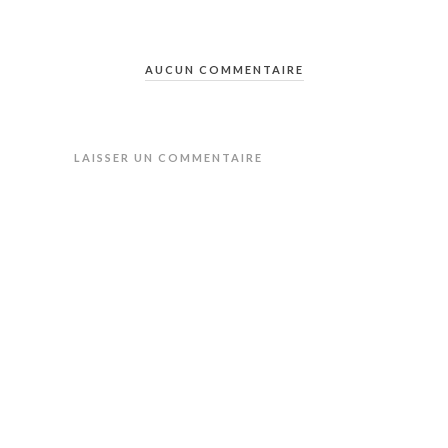
AUCUN COMMENTAIRE
LAISSER UN COMMENTAIRE