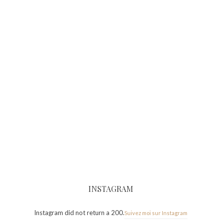
INSTAGRAM
Instagram did not return a 200.
Suivez moi sur Instagram