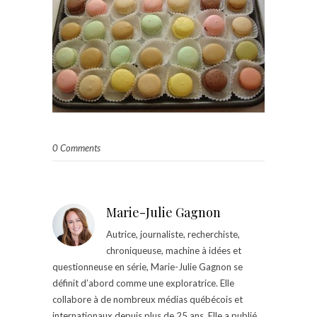
0 Comments
Marie-Julie Gagnon
Autrice, journaliste, recherchiste,
chroniqueuse, machine à idées et
questionneuse en série, Marie-Julie Gagnon se
définit d’abord comme une exploratrice. Elle
collabore à de nombreux médias québécois et
internationaux depuis plus de 25 ans. Elle a publié