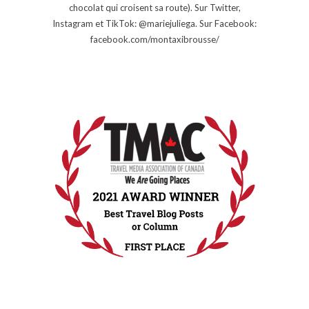
chocolat qui croisent sa route). Sur Twitter,
Instagram et TikTok: @mariejuliega. Sur Facebook:
facebook.com/montaxibrousse/