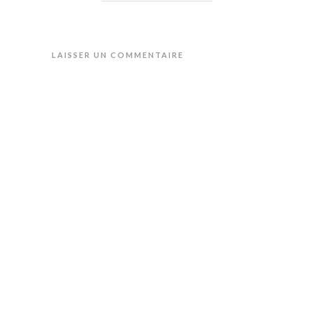
LAISSER UN COMMENTAIRE