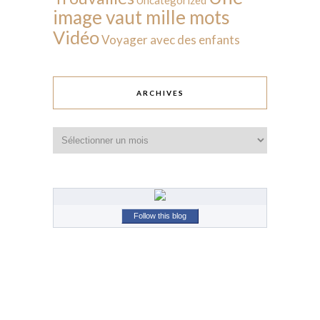
image vaut mille mots
Vidéo
Voyager avec des enfants
ARCHIVES
Archives
Follow this blog