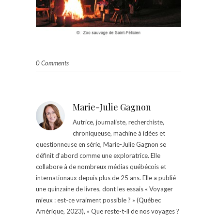
0 Comments
Marie-Julie Gagnon
Autrice, journaliste, recherchiste,
chroniqueuse, machine à idées et
questionneuse en série, Marie-Julie Gagnon se
définit d’abord comme une exploratrice. Elle
collabore à de nombreux médias québécois et
internationaux depuis plus de 25 ans. Elle a publié
une quinzaine de livres, dont les essais « Voyager
mieux : est-ce vraiment possible ? » (Québec
Amérique, 2023), « Que reste-t-il de nos voyages ?