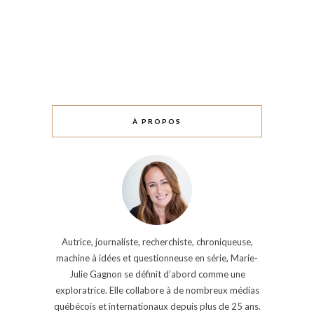
À PROPOS
Autrice, journaliste, recherchiste, chroniqueuse,
machine à idées et questionneuse en série, Marie-
Julie Gagnon se définit d’abord comme une
exploratrice. Elle collabore à de nombreux médias
québécois et internationaux depuis plus de 25 ans.