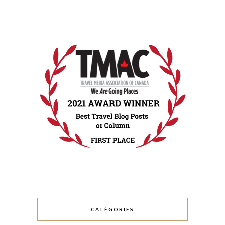
CATÉGORIES