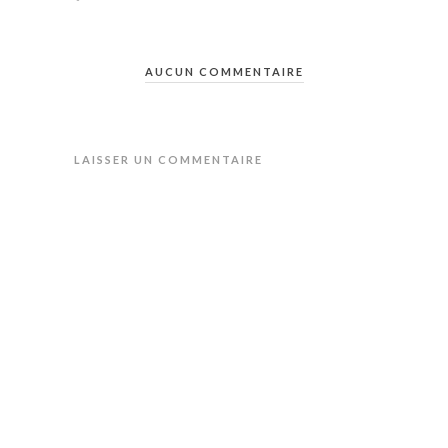
AUCUN COMMENTAIRE
LAISSER UN COMMENTAIRE