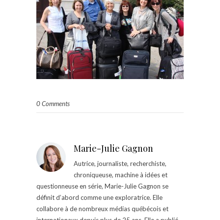
0 Comments
Marie-Julie Gagnon
Autrice, journaliste, recherchiste,
chroniqueuse, machine à idées et
questionneuse en série, Marie-Julie Gagnon se
définit d’abord comme une exploratrice. Elle
collabore à de nombreux médias québécois et
internationaux depuis plus de 25 ans. Elle a publié