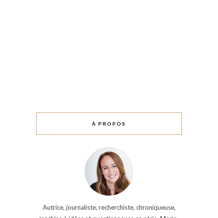
À PROPOS
Autrice, journaliste, recherchiste, chroniqueuse,