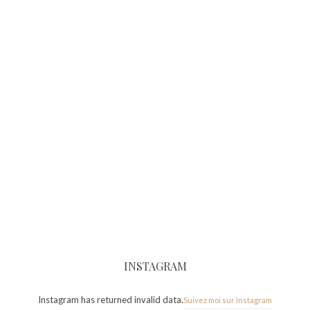
INSTAGRAM
Instagram has returned invalid data.
Suivez moi sur Instagram