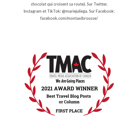
chocolat qui croisent sa route). Sur Twitter,
Instagram et TikTok: @mariejuliega. Sur Facebook:
facebook.com/montaxibrousse/