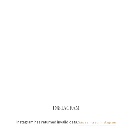
INSTAGRAM
Instagram has returned invalid data.
Suivez moi sur Instagram