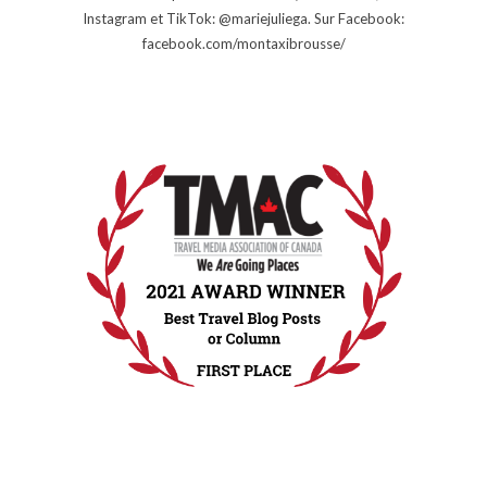
Instagram et TikTok: @mariejuliega. Sur Facebook:
facebook.com/montaxibrousse/