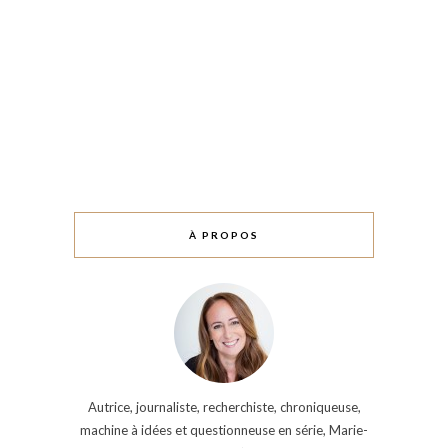
À PROPOS
Autrice, journaliste, recherchiste, chroniqueuse,
machine à idées et questionneuse en série, Marie-