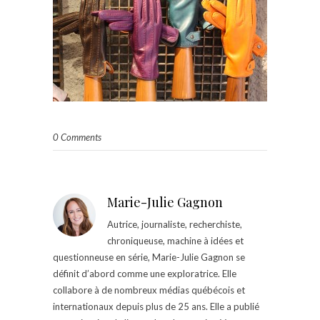
0 Comments
Marie-Julie Gagnon
Autrice, journaliste, recherchiste,
chroniqueuse, machine à idées et
questionneuse en série, Marie-Julie Gagnon se
définit d’abord comme une exploratrice. Elle
collabore à de nombreux médias québécois et
internationaux depuis plus de 25 ans. Elle a publié