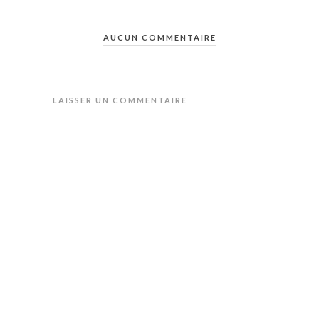
AUCUN COMMENTAIRE
LAISSER UN COMMENTAIRE