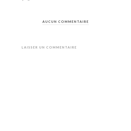
AUCUN COMMENTAIRE
LAISSER UN COMMENTAIRE