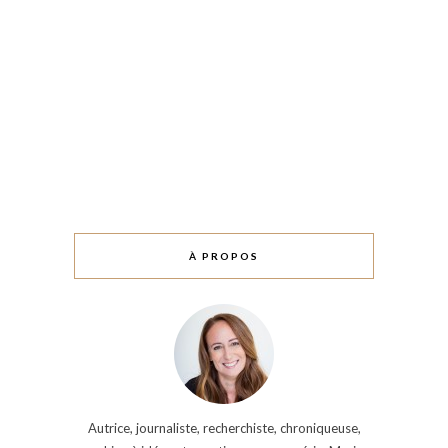
À PROPOS
Autrice, journaliste, recherchiste, chroniqueuse,