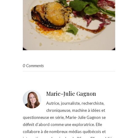
0 Comments
Marie-Julie Gagnon
Autrice, journaliste, recherchiste,
chroniqueuse, machine à idées et
questionneuse en série, Marie-Julie Gagnon se
définit d’abord comme une exploratrice. Elle
collabore à de nombreux médias québécois et