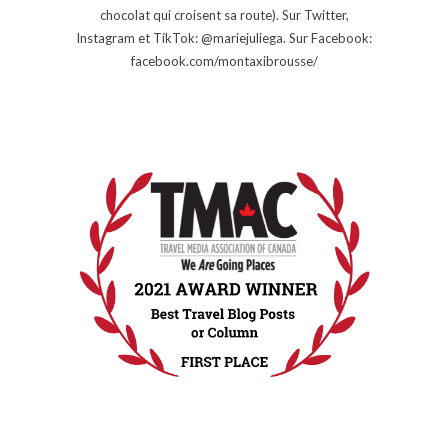
chocolat qui croisent sa route). Sur Twitter,
Instagram et TikTok: @mariejuliega. Sur Facebook:
facebook.com/montaxibrousse/