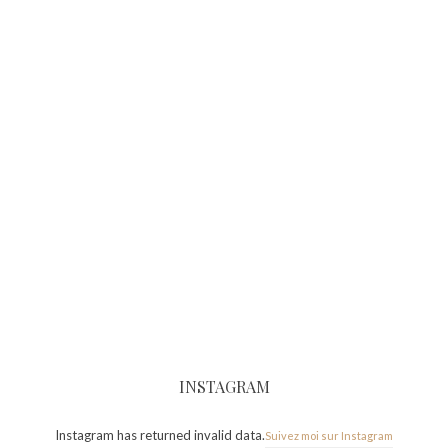
INSTAGRAM
Instagram has returned invalid data.
Suivez moi sur Instagram