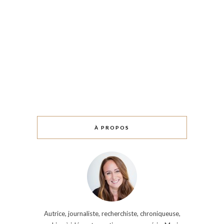
À PROPOS
Autrice, journaliste, recherchiste, chroniqueuse,