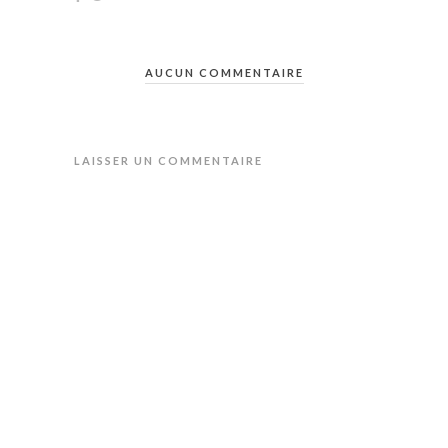
AUCUN COMMENTAIRE
LAISSER UN COMMENTAIRE