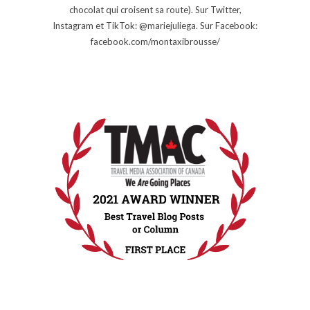
chocolat qui croisent sa route). Sur Twitter,
Instagram et TikTok: @mariejuliega. Sur Facebook:
facebook.com/montaxibrousse/