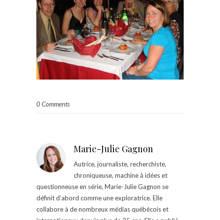
0 Comments
Marie-Julie Gagnon
Autrice, journaliste, recherchiste,
chroniqueuse, machine à idées et
questionneuse en série, Marie-Julie Gagnon se
définit d’abord comme une exploratrice. Elle
collabore à de nombreux médias québécois et