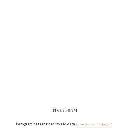
INSTAGRAM
Instagram has returned invalid data.
Suivez moi sur Instagram