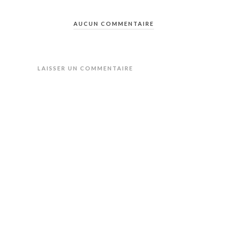
AUCUN COMMENTAIRE
LAISSER UN COMMENTAIRE