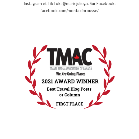
Instagram et TikTok: @mariejuliega. Sur Facebook:
facebook.com/montaxibrousse/