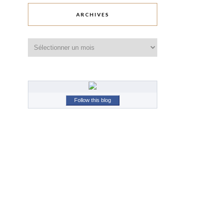
ARCHIVES
Archives
Follow this blog