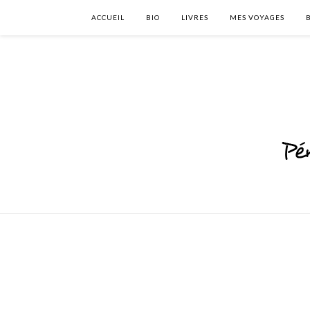
ACCUEIL
BIO
LIVRES
MES VOYAGES