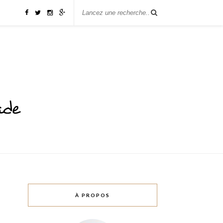
À PROPOS