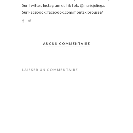
Sur Twitter, Instagram et TikTok: @mariejuliega.
Sur Facebook: facebook.com/montaxibrousse/
AUCUN COMMENTAIRE
LAISSER UN COMMENTAIRE