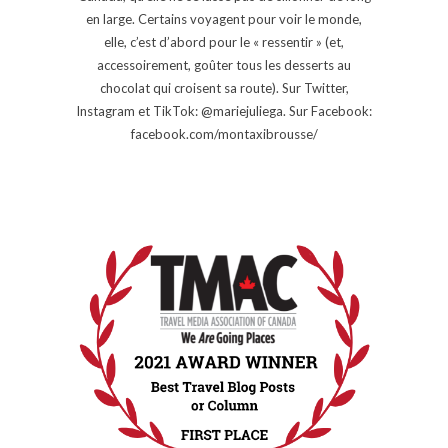
en large. Certains voyagent pour voir le monde,
elle, c’est d’abord pour le « ressentir » (et,
accessoirement, goûter tous les desserts au
chocolat qui croisent sa route). Sur Twitter,
Instagram et TikTok: @mariejuliega. Sur Facebook:
facebook.com/montaxibrousse/