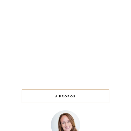
À PROPOS