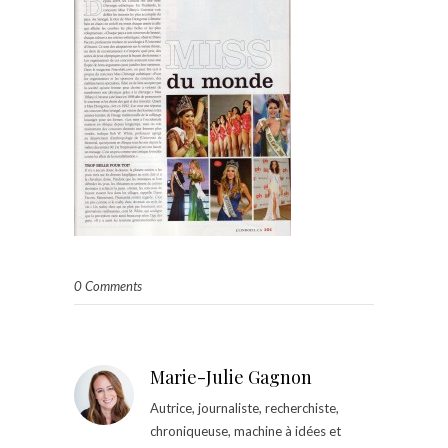
0 Comments
Marie-Julie Gagnon
Autrice, journaliste, recherchiste,
chroniqueuse, machine à idées et