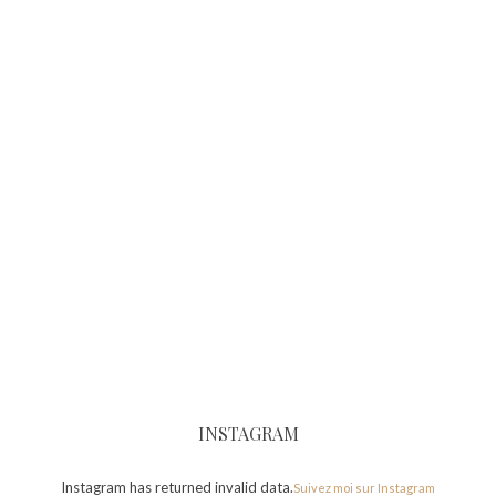
INSTAGRAM
Instagram has returned invalid data.
Suivez moi sur Instagram