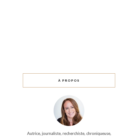
À PROPOS
Autrice, journaliste, recherchiste, chroniqueuse,