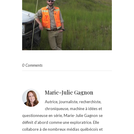
0 Comments
Marie-Julie Gagnon
Autrice, journaliste, recherchiste,
chroniqueuse, machine à idées et
questionneuse en série, Marie-Julie Gagnon se
définit d’abord comme une exploratrice. Elle
collabore à de nombreux médias québécois et