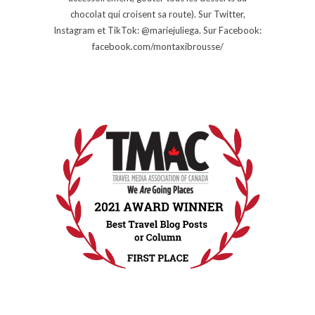
chocolat qui croisent sa route). Sur Twitter,
Instagram et TikTok: @mariejuliega. Sur Facebook:
facebook.com/montaxibrousse/