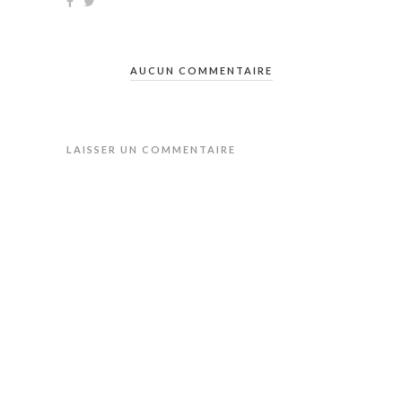
AUCUN COMMENTAIRE
LAISSER UN COMMENTAIRE