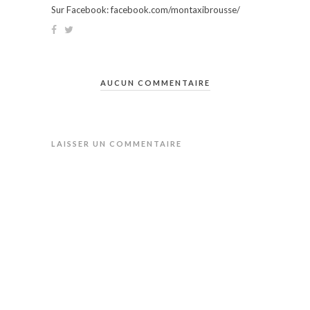
Sur Facebook: facebook.com/montaxibrousse/
AUCUN COMMENTAIRE
LAISSER UN COMMENTAIRE