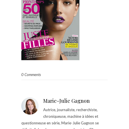
0 Comments
Marie-Julie Gagnon
Autrice, journaliste, recherchiste,
chroniqueuse, machine à idées et
questionneuse en série, Marie-Julie Gagnon se