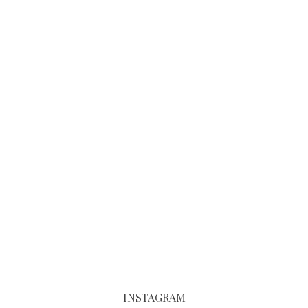
INSTAGRAM