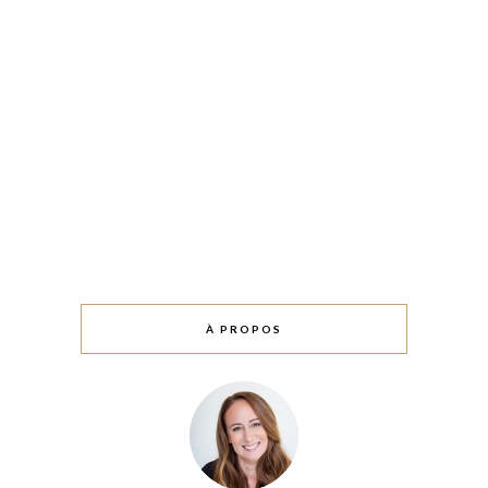
À PROPOS