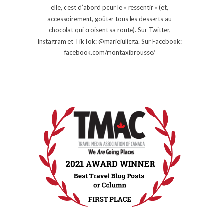
elle, c’est d’abord pour le « ressentir » (et,
accessoirement, goûter tous les desserts au
chocolat qui croisent sa route). Sur Twitter,
Instagram et TikTok: @mariejuliega. Sur Facebook:
facebook.com/montaxibrousse/