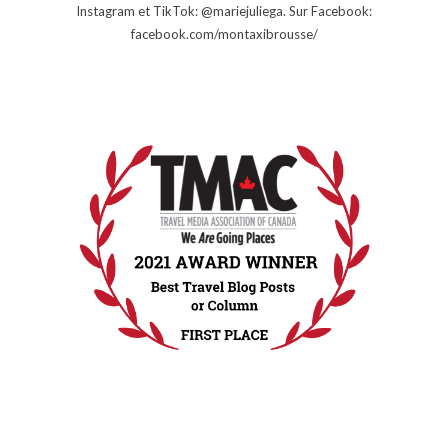
Instagram et TikTok: @mariejuliega. Sur Facebook:
facebook.com/montaxibrousse/