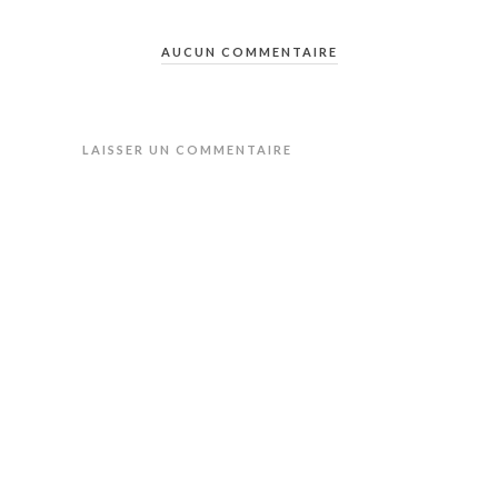
AUCUN COMMENTAIRE
LAISSER UN COMMENTAIRE