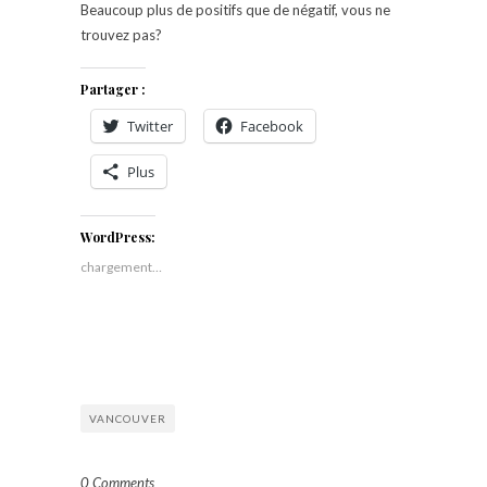
Beaucoup plus de positifs que de négatif, vous ne
trouvez pas?
Partager :
Twitter
Facebook
Plus
WordPress:
chargement…
VANCOUVER
0 Comments