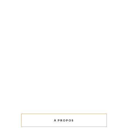
À PROPOS