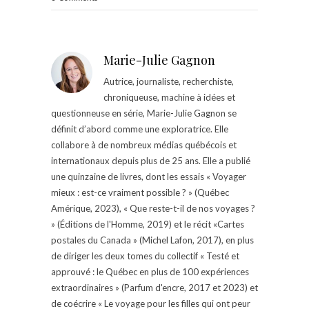
Marie-Julie Gagnon
Autrice, journaliste, recherchiste,
chroniqueuse, machine à idées et
questionneuse en série, Marie-Julie Gagnon se
définit d’abord comme une exploratrice. Elle
collabore à de nombreux médias québécois et
internationaux depuis plus de 25 ans. Elle a publié
une quinzaine de livres, dont les essais « Voyager
mieux : est-ce vraiment possible ? » (Québec
Amérique, 2023), « Que reste-t-il de nos voyages ?
» (Éditions de l'Homme, 2019) et le récit «Cartes
postales du Canada » (Michel Lafon, 2017), en plus
de diriger les deux tomes du collectif « Testé et
approuvé : le Québec en plus de 100 expériences
extraordinaires » (Parfum d'encre, 2017 et 2023) et
de coécrire « Le voyage pour les filles qui ont peur