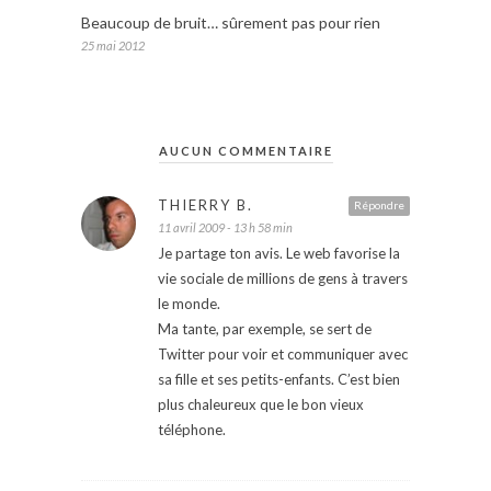
Beaucoup de bruit… sûrement pas pour rien
25 mai 2012
AUCUN COMMENTAIRE
THIERRY B.
Répondre
11 avril 2009 - 13 h 58 min
Je partage ton avis. Le web favorise la
vie sociale de millions de gens à travers
le monde.
Ma tante, par exemple, se sert de
Twitter pour voir et communiquer avec
sa fille et ses petits-enfants. C’est bien
plus chaleureux que le bon vieux
téléphone.