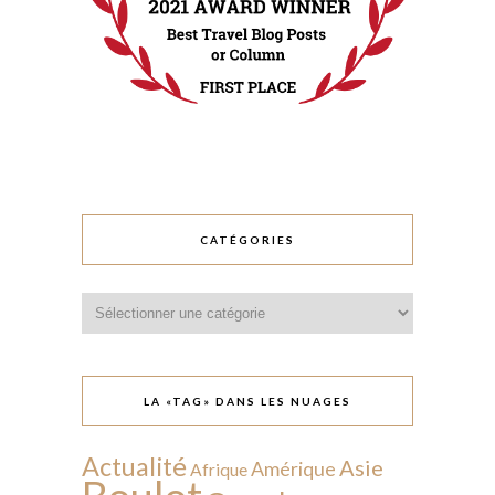
CATÉGORIES
Catégories
LA «TAG» DANS LES NUAGES
Actualité
Asie
Amérique
Afrique