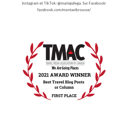
Instagram et TikTok: @mariejuliega. Sur Facebook:
facebook.com/montaxibrousse/