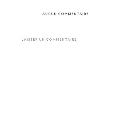
AUCUN COMMENTAIRE
LAISSER UN COMMENTAIRE