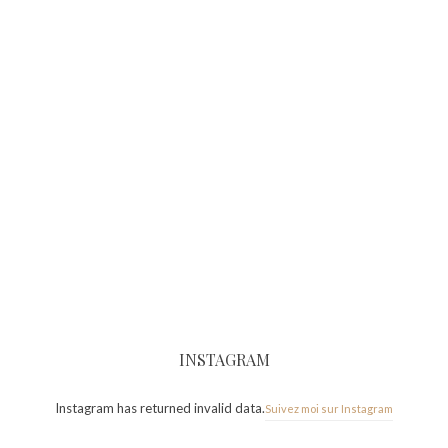
INSTAGRAM
Instagram has returned invalid data.
Suivez moi sur Instagram