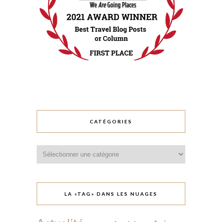
CATÉGORIES
Catégories
LA «TAG» DANS LES NUAGES