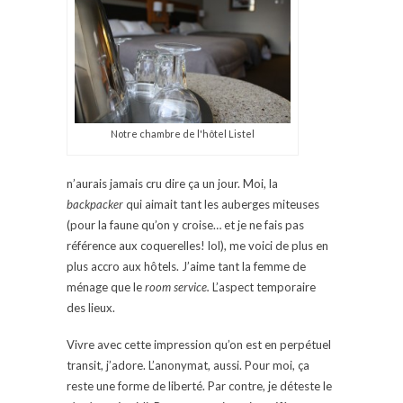
Notre chambre de l'hôtel Listel
n’aurais jamais cru dire ça un jour. Moi, la
backpacker
qui aimait tant les auberges miteuses
(pour la faune qu’on y croise… et je ne fais pas
référence aux coquerelles! lol), me voici de plus en
plus accro aux hôtels. J’aime tant la femme de
ménage que le
room service.
L’aspect temporaire
des lieux.
Vivre avec cette impression qu’on est en perpétuel
transit, j’adore. L’anonymat, aussi. Pour moi, ça
reste une forme de liberté. Par contre, je déteste le