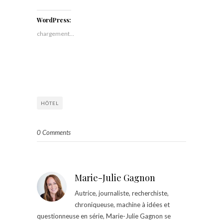
WordPress:
chargement…
HÔTEL
0 Comments
Marie-Julie Gagnon
Autrice, journaliste, recherchiste,
chroniqueuse, machine à idées et
questionneuse en série, Marie-Julie Gagnon se