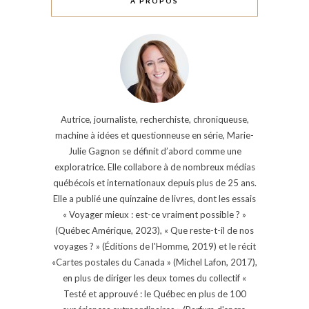
À PROPOS
Autrice, journaliste, recherchiste, chroniqueuse,
machine à idées et questionneuse en série, Marie-
Julie Gagnon se définit d’abord comme une
exploratrice. Elle collabore à de nombreux médias
québécois et internationaux depuis plus de 25 ans.
Elle a publié une quinzaine de livres, dont les essais
« Voyager mieux : est-ce vraiment possible ? »
(Québec Amérique, 2023), « Que reste-t-il de nos
voyages ? » (Éditions de l'Homme, 2019) et le récit
«Cartes postales du Canada » (Michel Lafon, 2017),
en plus de diriger les deux tomes du collectif «
Testé et approuvé : le Québec en plus de 100