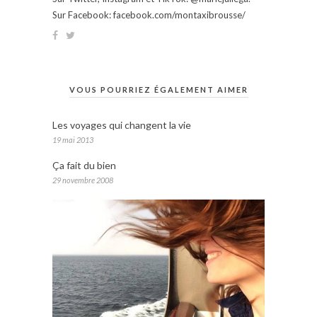
Sur Facebook: facebook.com/montaxibrousse/
VOUS POURRIEZ ÉGALEMENT AIMER
Les voyages qui changent la vie
19 mai 2013
Ça fait du bien
29 novembre 2008