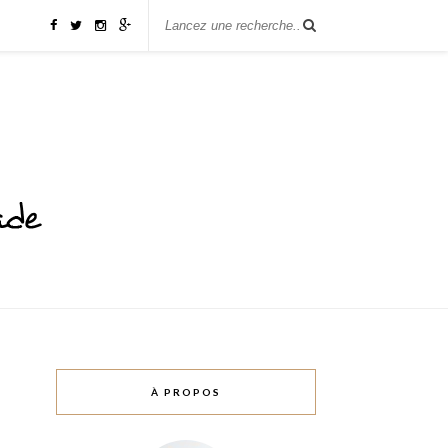
À PROPOS