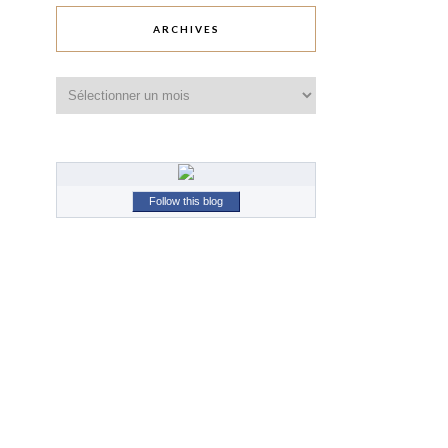
ARCHIVES
Archives
Follow this blog