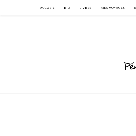
ACCUEIL
BIO
LIVRES
MES VOYAGES