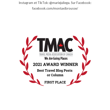
Instagram et TikTok: @mariejuliega. Sur Facebook:
facebook.com/montaxibrousse/