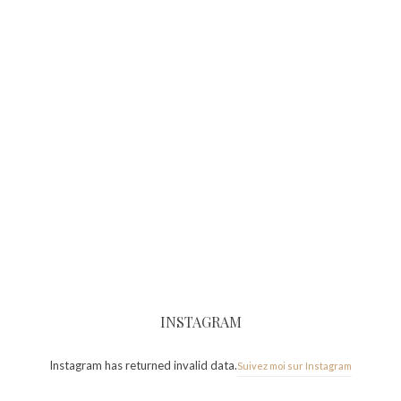
INSTAGRAM
Instagram has returned invalid data.
Suivez moi sur Instagram