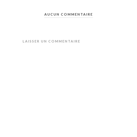
AUCUN COMMENTAIRE
LAISSER UN COMMENTAIRE