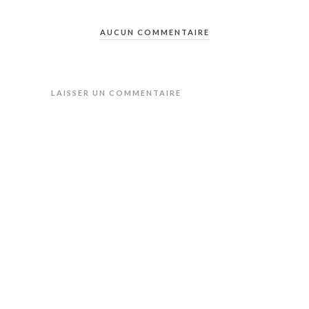
AUCUN COMMENTAIRE
LAISSER UN COMMENTAIRE