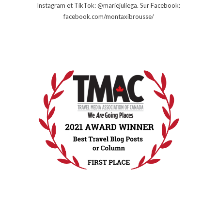
Instagram et TikTok: @mariejuliega. Sur Facebook:
facebook.com/montaxibrousse/