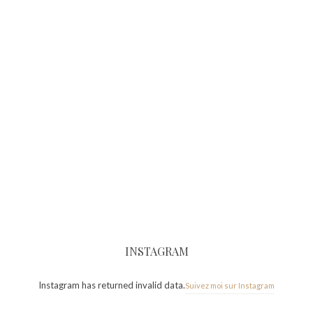
INSTAGRAM
Instagram has returned invalid data.
Suivez moi sur Instagram