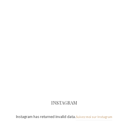
INSTAGRAM
Instagram has returned invalid data.
Suivez moi sur Instagram