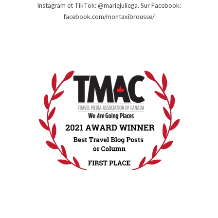
Instagram et TikTok: @mariejuliega. Sur Facebook:
facebook.com/montaxibrousse/