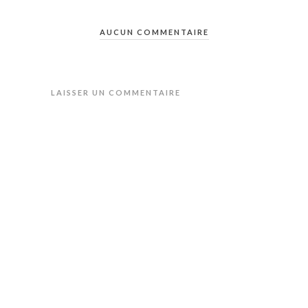
AUCUN COMMENTAIRE
LAISSER UN COMMENTAIRE