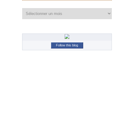
Archives
Follow this blog