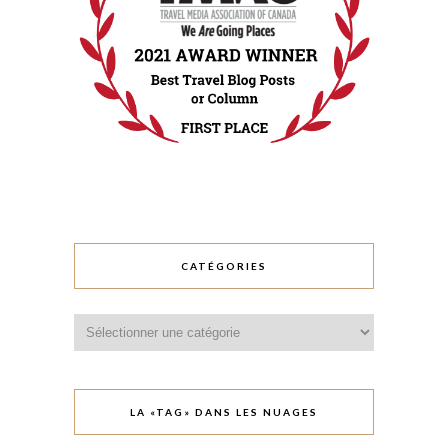
CATÉGORIES
Catégories
LA «TAG» DANS LES NUAGES