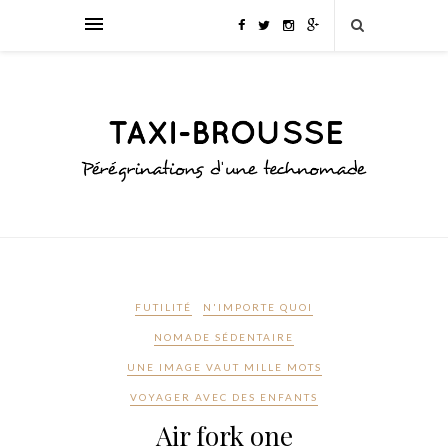
FUTILITÉ
N'IMPORTE QUOI
NOMADE SÉDENTAIRE
UNE IMAGE VAUT MILLE MOTS
VOYAGER AVEC DES ENFANTS
Air fork one