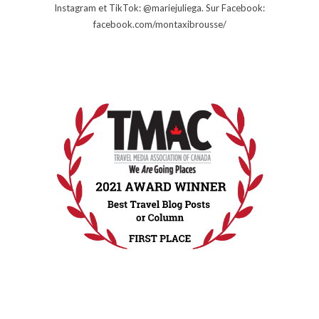
Instagram et TikTok: @mariejuliega. Sur Facebook:
facebook.com/montaxibrousse/