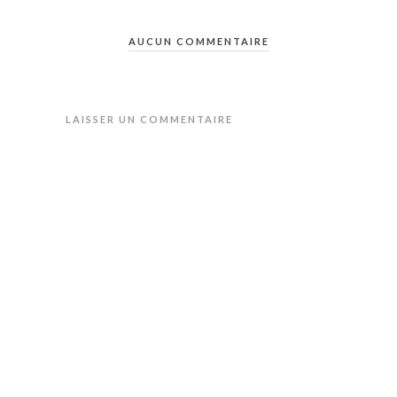
AUCUN COMMENTAIRE
LAISSER UN COMMENTAIRE