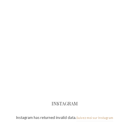
INSTAGRAM
Instagram has returned invalid data.
Suivez moi sur Instagram