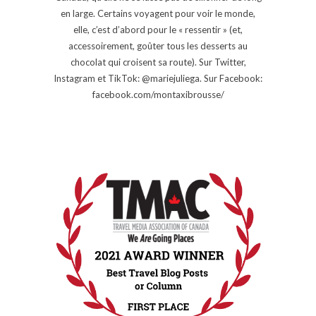
en large. Certains voyagent pour voir le monde,
elle, c’est d’abord pour le « ressentir » (et,
accessoirement, goûter tous les desserts au
chocolat qui croisent sa route). Sur Twitter,
Instagram et TikTok: @mariejuliega. Sur Facebook:
facebook.com/montaxibrousse/