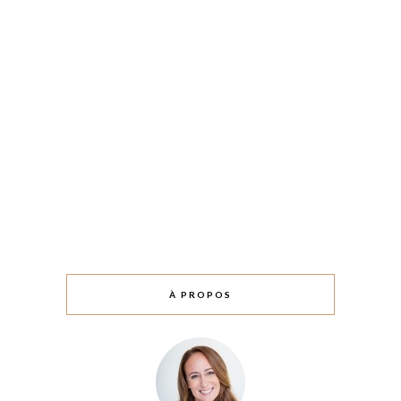
À PROPOS