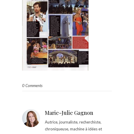
0 Comments
Marie-Julie Gagnon
Autrice, journaliste, recherchiste,
chroniqueuse, machine à idées et