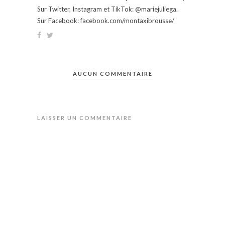
Sur Twitter, Instagram et TikTok: @mariejuliega.
Sur Facebook: facebook.com/montaxibrousse/
AUCUN COMMENTAIRE
LAISSER UN COMMENTAIRE