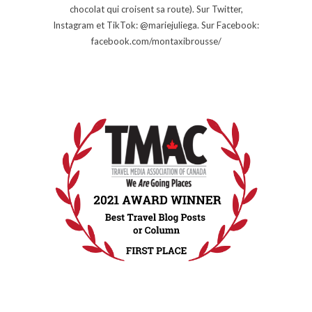
chocolat qui croisent sa route). Sur Twitter,
Instagram et TikTok: @mariejuliega. Sur Facebook:
facebook.com/montaxibrousse/