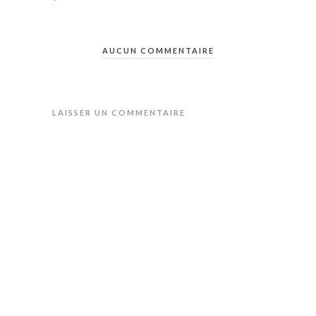
AUCUN COMMENTAIRE
LAISSER UN COMMENTAIRE