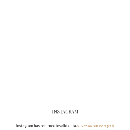
INSTAGRAM
Instagram has returned invalid data.
Suivez moi sur Instagram