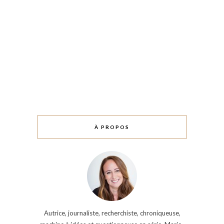
À PROPOS
Autrice, journaliste, recherchiste, chroniqueuse,