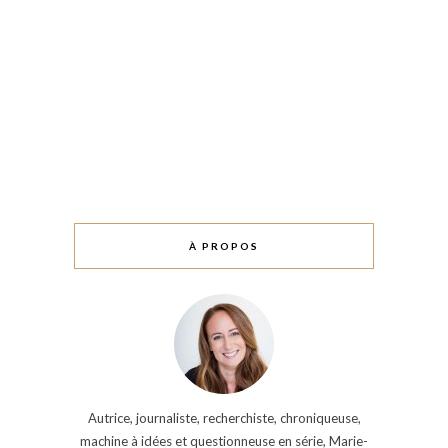
À PROPOS
Autrice, journaliste, recherchiste, chroniqueuse,
machine à idées et questionneuse en série, Marie-