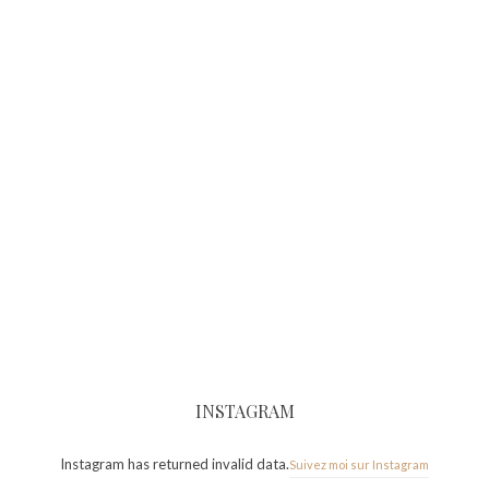
INSTAGRAM
Instagram has returned invalid data.
Suivez moi sur Instagram