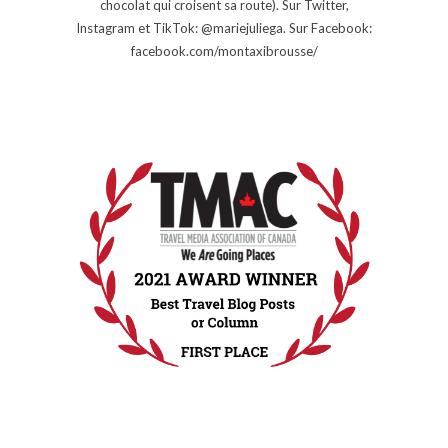
chocolat qui croisent sa route). Sur Twitter,
Instagram et TikTok: @mariejuliega. Sur Facebook:
facebook.com/montaxibrousse/