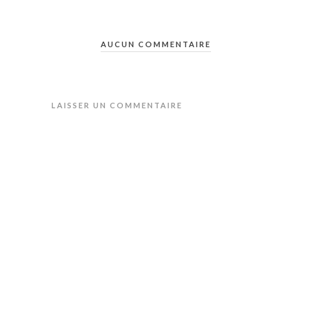
AUCUN COMMENTAIRE
LAISSER UN COMMENTAIRE