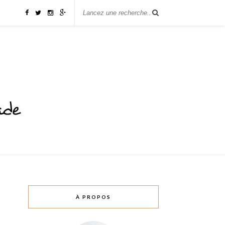
À PROPOS