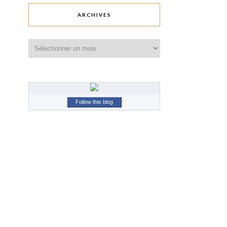
ARCHIVES
Archives
Follow this blog