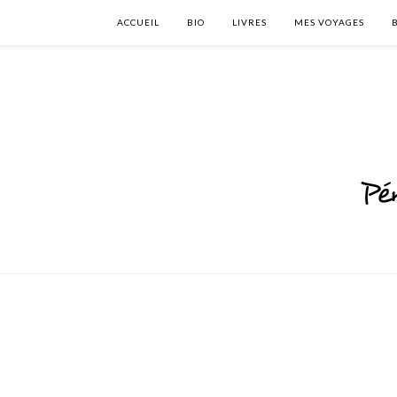
ACCUEIL
BIO
LIVRES
MES VOYAGES