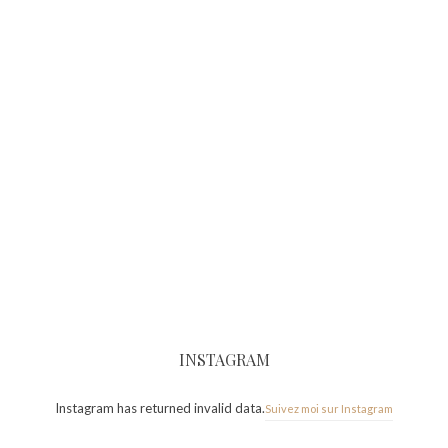
INSTAGRAM
Instagram has returned invalid data.
Suivez moi sur Instagram