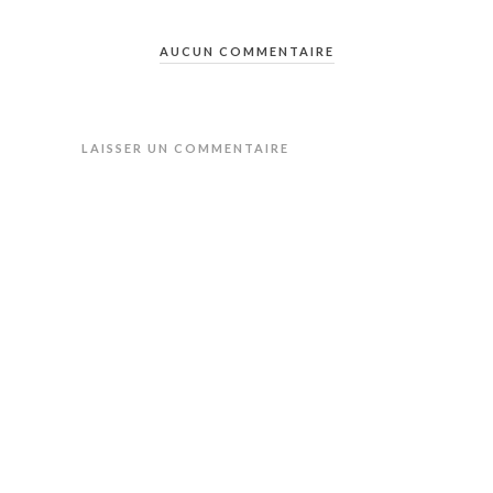
AUCUN COMMENTAIRE
LAISSER UN COMMENTAIRE