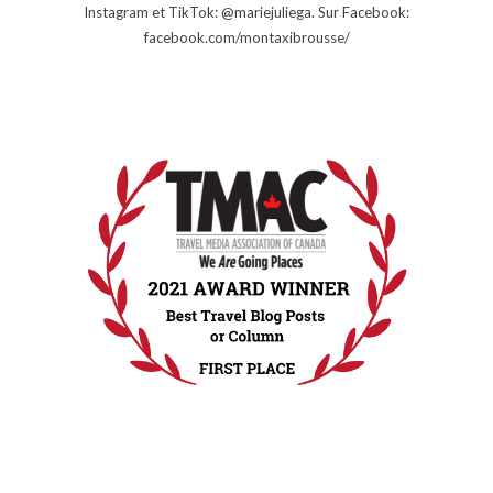
Instagram et TikTok: @mariejuliega. Sur Facebook:
facebook.com/montaxibrousse/