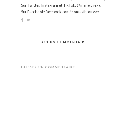
Sur Twitter, Instagram et TikTok: @mariejuliega.
Sur Facebook: facebook.com/montaxibrousse/
AUCUN COMMENTAIRE
LAISSER UN COMMENTAIRE