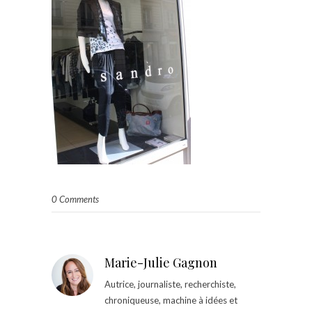
0 Comments
Marie-Julie Gagnon
Autrice, journaliste, recherchiste,
chroniqueuse, machine à idées et