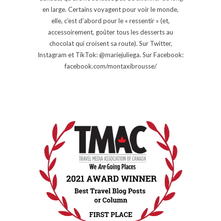
en large. Certains voyagent pour voir le monde,
elle, c’est d’abord pour le « ressentir » (et,
accessoirement, goûter tous les desserts au
chocolat qui croisent sa route). Sur Twitter,
Instagram et TikTok: @mariejuliega. Sur Facebook:
facebook.com/montaxibrousse/