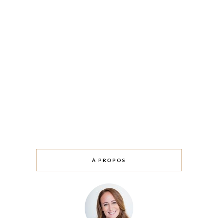
À PROPOS