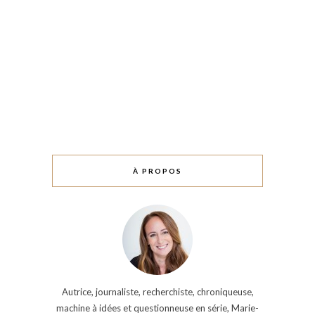
À PROPOS
Autrice, journaliste, recherchiste, chroniqueuse,
machine à idées et questionneuse en série, Marie-