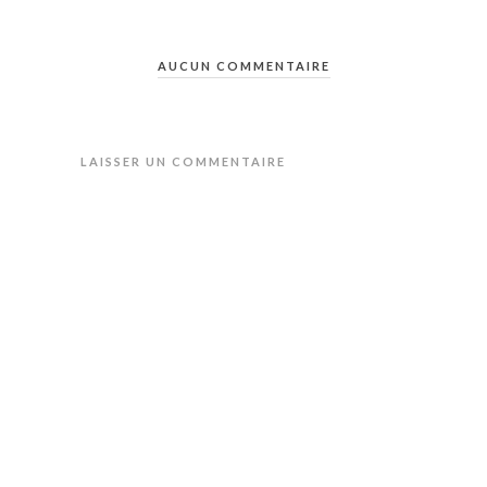
AUCUN COMMENTAIRE
LAISSER UN COMMENTAIRE