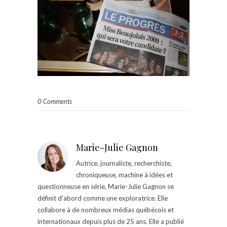
0 Comments
Marie-Julie Gagnon
Autrice, journaliste, recherchiste,
chroniqueuse, machine à idées et
questionneuse en série, Marie-Julie Gagnon se
définit d’abord comme une exploratrice. Elle
collabore à de nombreux médias québécois et
internationaux depuis plus de 25 ans. Elle a publié