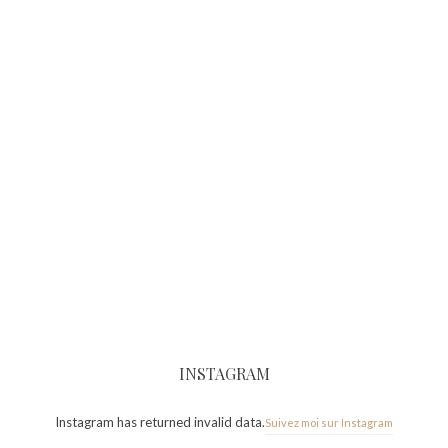
INSTAGRAM
Instagram has returned invalid data.
Suivez moi sur Instagram