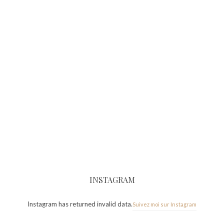
INSTAGRAM
Instagram has returned invalid data.
Suivez moi sur Instagram