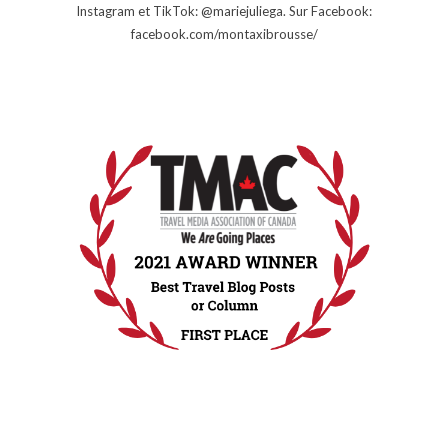
Instagram et TikTok: @mariejuliega. Sur Facebook:
facebook.com/montaxibrousse/