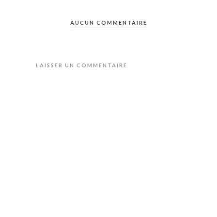
AUCUN COMMENTAIRE
LAISSER UN COMMENTAIRE