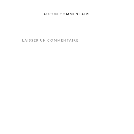
AUCUN COMMENTAIRE
LAISSER UN COMMENTAIRE