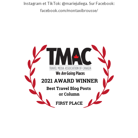
Instagram et TikTok: @mariejuliega. Sur Facebook:
facebook.com/montaxibrousse/