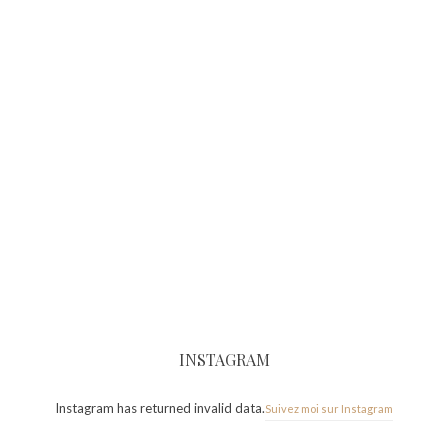
INSTAGRAM
Instagram has returned invalid data.
Suivez moi sur Instagram