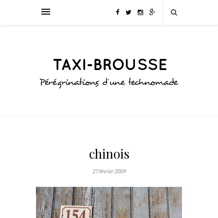
chinois
27 février 2009