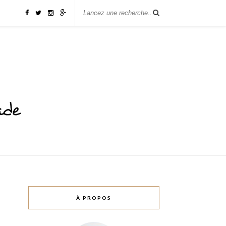
À PROPOS