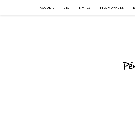
ACCUEIL
BIO
LIVRES
MES VOYAGES