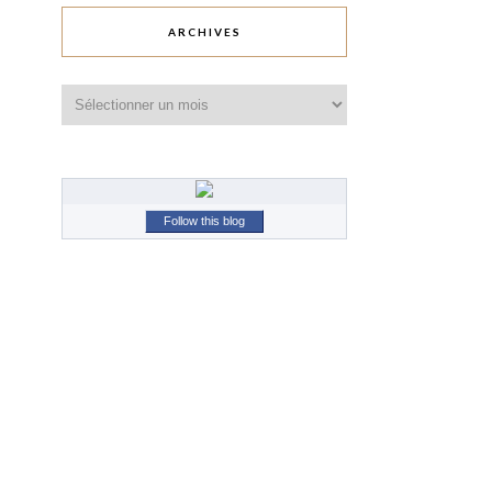
ARCHIVES
Archives
Follow this blog