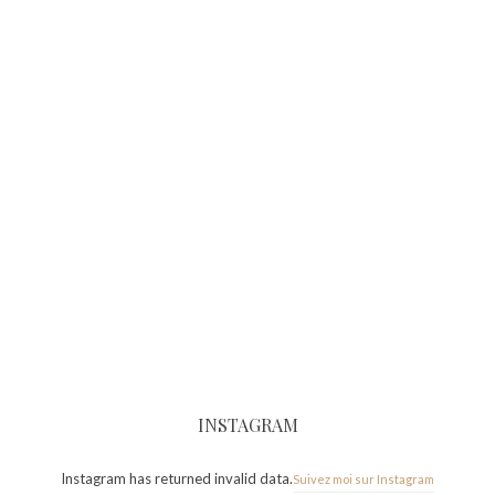
INSTAGRAM
Instagram has returned invalid data.
Suivez moi sur Instagram