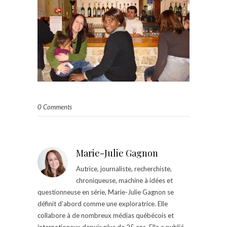
0 Comments
Marie-Julie Gagnon
Autrice, journaliste, recherchiste,
chroniqueuse, machine à idées et
questionneuse en série, Marie-Julie Gagnon se
définit d’abord comme une exploratrice. Elle
collabore à de nombreux médias québécois et
internationaux depuis plus de 25 ans. Elle a publié