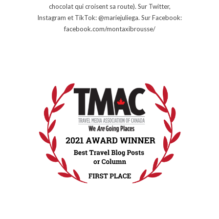
chocolat qui croisent sa route). Sur Twitter,
Instagram et TikTok: @mariejuliega. Sur Facebook:
facebook.com/montaxibrousse/