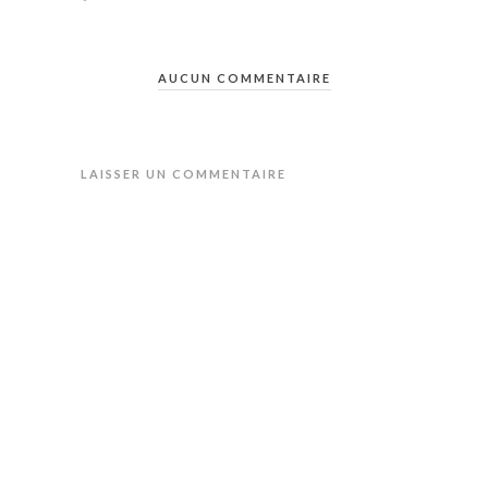
AUCUN COMMENTAIRE
LAISSER UN COMMENTAIRE