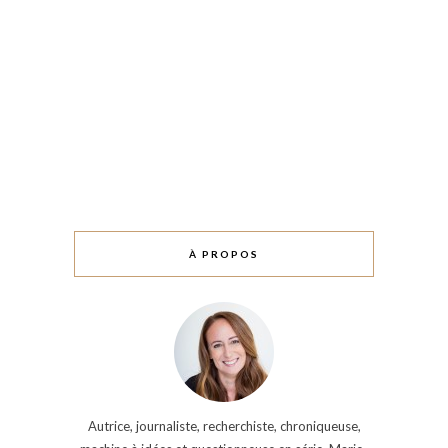
À PROPOS
Autrice, journaliste, recherchiste, chroniqueuse,