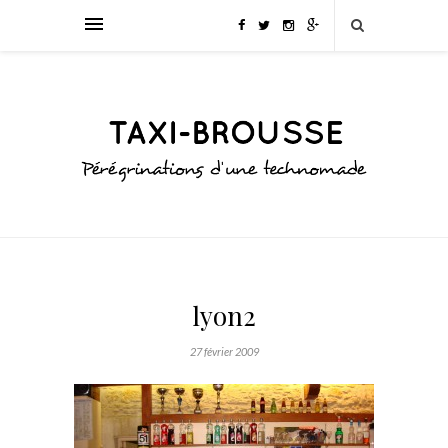
lyon2
27 février 2009