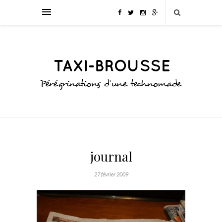
journal
27 février 2009