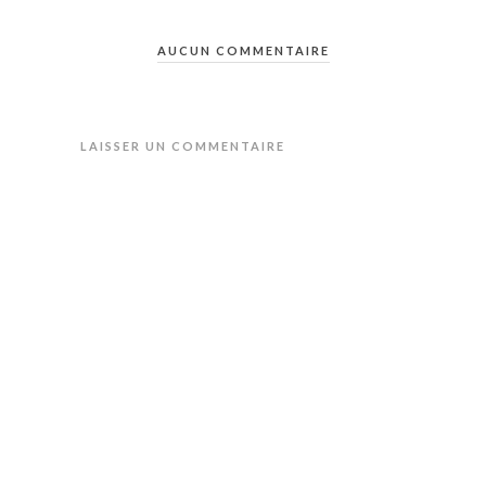
AUCUN COMMENTAIRE
LAISSER UN COMMENTAIRE