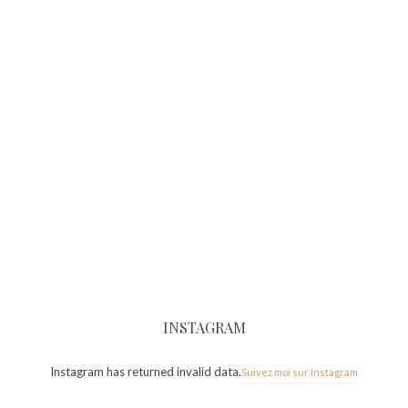
INSTAGRAM
Instagram has returned invalid data.
Suivez moi sur Instagram