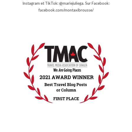
Instagram et TikTok: @mariejuliega. Sur Facebook:
facebook.com/montaxibrousse/